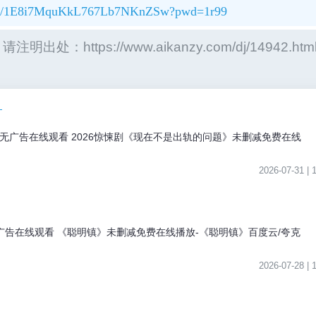
om/s/1E8i7MquKkL767Lb7NKnZSw?pwd=1r99
tps://www.aikanzy.com/dj/14942.htm
广告在线观看 2026惊悚剧《现在不是出轨的问题》未删减免费在线
2026-07-31 |
清无广告在线观看 《聪明镇》未删减免费在线播放-《聪明镇》百度云/夸克
2026-07-28 |