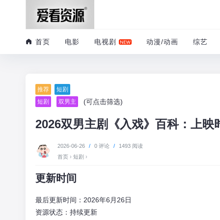
首页
电影
电视剧
动漫/动画
综艺
推荐
短剧
(可点击筛选)
短剧
双男主
2026双男主剧《入戏》百科：上
2026-06-26
/
0 评论
/
1493 阅读
首页
›
短剧
›
更新时间
最后更新时间：2026年6月26日
资源状态：持续更新