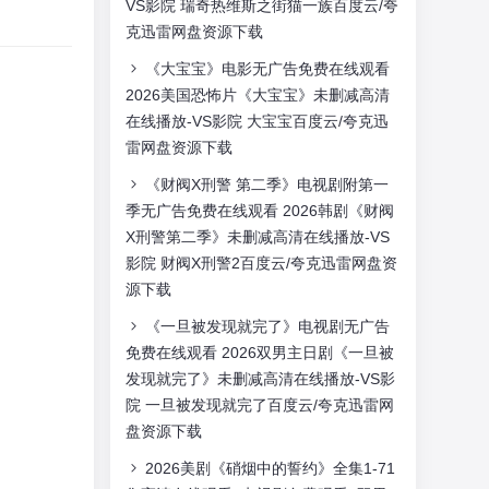
VS影院 瑞奇热维斯之街猫一族百度云/夸
克迅雷网盘资源下载
《大宝宝》电影无广告免费在线观看
2026美国恐怖片《大宝宝》未删减高清
在线播放-VS影院 大宝宝百度云/夸克迅
雷网盘资源下载
《财阀X刑警 第二季》电视剧附第一
季无广告免费在线观看 2026韩剧《财阀
X刑警第二季》未删减高清在线播放-VS
影院 财阀X刑警2百度云/夸克迅雷网盘资
源下载
《一旦被发现就完了》电视剧无广告
免费在线观看 2026双男主日剧《一旦被
发现就完了》未删减高清在线播放-VS影
院 一旦被发现就完了百度云/夸克迅雷网
盘资源下载
2026美剧《硝烟中的誓约》全集1-71