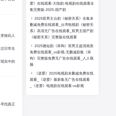
爱》在线观看-大陆剧-电视剧在线观看全
集完整版-2025-国产剧
2025双男主台剧《秘密关系》全集未
删减免费在线观看_台湾电视剧《秘密关
系》高清无广告在线观看_双男主国产剧
改变彼此人
《秘密关系》完整版在线观看
2025微短剧《坏狗》双男主超清画质
通过日常生
免费在线观看_vs影视-无删减剧集《坏
狗》完整版免费无广告在线观看_人人视
对现实中的
频
《逆爱》2025电视剧未删减免费在线
观看_《逆爱》最新集无广告在线观看
_《逆爱》电视剧在线观看-vs影视
并寻找真正