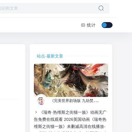
统计
站点-最新文章
《
完美世界剧场版 九劫焚天》无广告免费在线观看 2026动画《完美世界剧场版九劫焚天》未删减高清在线播放-VS影院 完美世界剧场版 九劫焚天百度云/夸克迅雷网盘资源下载
《瑞奇·热维斯之街猫一族》动画无广
告免费在线观看 2026英国动画《瑞奇热
维斯之街猫一族》未删减高清在线播放-