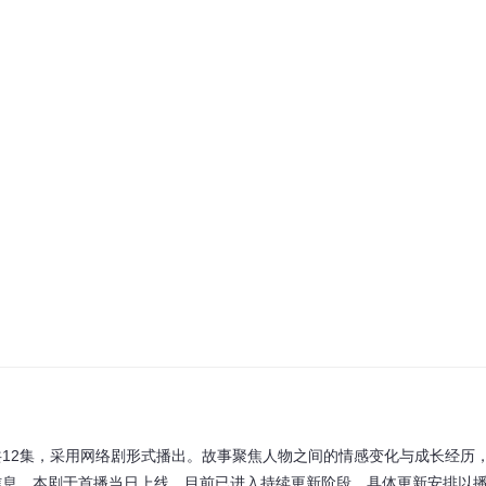
，共12集，采用网络剧形式播出。故事聚焦人物之间的情感变化与成长经历
信息，本剧于首播当日上线，目前已进入持续更新阶段，具体更新安排以