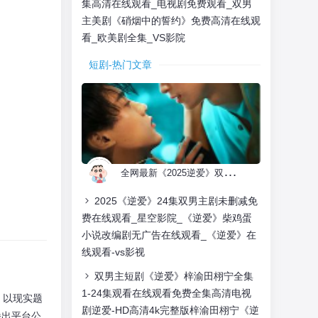
集高清在线观看_电视剧免费观看_双男
主美剧《硝烟中的誓约》免费高清在线观
看_欧美剧全集_VS影院
短剧-热门文章
全
网最新《2025逆爱》双男主剧24集第5集未删减免费在线观看_vs影视_《逆爱》柴鸡蛋小说改编剧无广告在线观看_《逆爱》在线观看-星空影院
2025《逆爱》24集双男主剧未删减免
费在线观看_星空影院_《逆爱》柴鸡蛋
小说改编剧无广告在线观看_《逆爱》在
线观看-vs影视
双男主短剧《逆爱》梓渝田栩宁全集
1-24集观看在线观看免费全集高清电视
，以现实题
剧逆爱-HD高清4k完整版梓渝田栩宁《逆
播出平台公