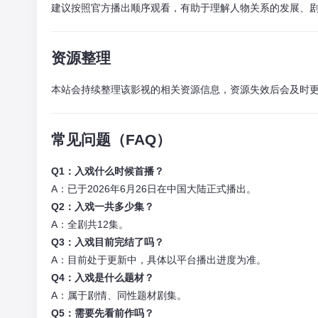
建议按照官方播出顺序观看，有助于理解人物关系的发展、
资源整理
本站会持续整理该影视的相关资源信息，资源失效后会及时
常见问题（FAQ）
Q1：入戏什么时候首播？
A：已于2026年6月26日在中国大陆正式播出。
Q2：入戏一共多少集？
A：全剧共12集。
Q3：入戏目前完结了吗？
A：目前处于更新中，具体以平台播出进度为准。
Q4：入戏是什么题材？
A：属于剧情、同性题材剧集。
Q5：需要先看前作吗？