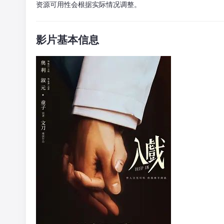
资源可用性会根据实际情况调整。
影片基本信息