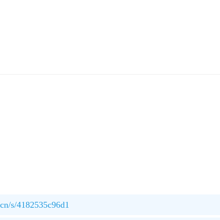
k.cn/s/4182535c96d1