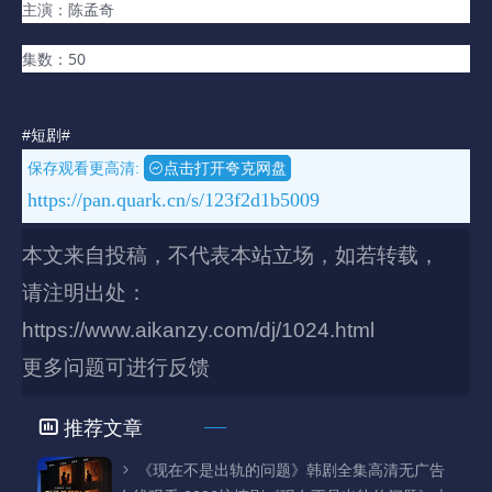
主演：陈孟奇
集数：50
#短剧#
保存观看更高清:
点击打开夸克网盘
https://pan.quark.cn/s/123f2d1b5009
本文来自投稿，不代表本站立场，如若转载，
请注明出处：
https://www.aikanzy.com/dj/1024.html
更多问题可进行反馈
推荐文章
《现在不是出轨的问题》韩剧全集高清无广告