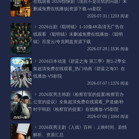
在线观看 2026惊悚剧《现在不是出轨的问题》未
删减免费在线播放|资源下载-vs影院
2026-07-31 | 1203 阅读
2026台剧《聪明镇》1-10集4K高清无广告在
线观看 《聪明镇》未删减免费在线播放-《聪明
镇》百度云/夸克网盘资源下载
2026-07-28 | 1536 阅读
2026日本动漫《碧蓝之海 第三季》附1-2季全
集超清免费在线观看_热门动画《碧蓝之海3》在
线播放-VS影院
2026-07-07 | 1376 阅读
2026双男主韩剧《检察官室的提案/检察官办
公室的提议》全集超清免费在线观看_尹道健/朴
时宇韩剧《检察官的提案》在线播放-VS影院
2026-07-06 | 1844 阅读
2026双男主剧《入戏》百科：上映时间、剧情
解析、资源汇总