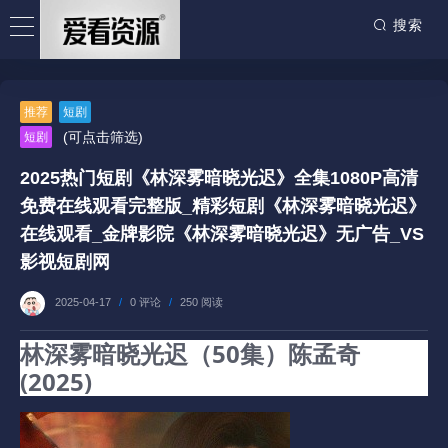
搜索
推荐
短剧
(可点击筛选)
短剧
2025热门短剧《林深雾暗晓光迟》全集1080P高清
免费在线观看完整版_精彩短剧《林深雾暗晓光迟》
在线观看_金牌影院《林深雾暗晓光迟》无广告_VS
影视短剧网
2025-04-17
/
0 评论
/
250 阅读
林深雾暗晓光迟（50集）陈孟奇
(2025)